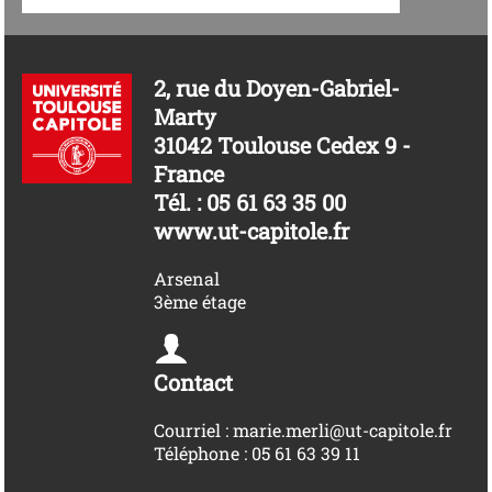
2, rue du Doyen-Gabriel-
Marty
31042 Toulouse Cedex 9 -
France
Tél. : 05 61 63 35 00
www.ut-capitole.fr
Arsenal
3ème étage
Contact
Courriel : marie.merli@ut-capitole.fr
Téléphone : 05 61 63 39 11