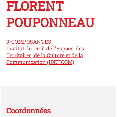
FLORENT
POUPONNEAU
3-COMPOSANTES
Institut du Droit de l'Espace, des
Territoires, de la Culture et de la
Communication (IDETCOM)
Coordonnées