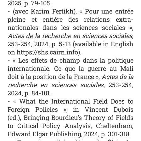
2025, p. 79-105.
- (avec Karim Fertikh), « Pour une entrée
pleine et entière des relations extra-
nationales dans les sciences sociales »,
Actes de la recherche en sciences sociales
,
253-254, 2024, p. 5-13 (
available in English
on https://shs.cairn.info
).
- « Les effets de champ dans la politique
internationale. Ce que la guerre au Mali
doit à la position de la France »,
Actes de la
recherche en sciences sociales
, 253-254,
2024, p. 84-101.
- « What the International Field Does to
Foreign Policies »,
in
Vincent Dubois
(ed.),
Bringing Bourdieu’s Theory of Fields
to Critical Policy Analysis
, Cheltenham,
Edward Elgar Publishing, 2024, p. 301-318.