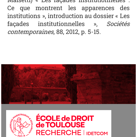
Ce que montrent les apparences des
institutions », introduction au dossier « Les
façades institutionnelles »,
Sociétés
contemporaines,
88, 2012, p. 5-15.