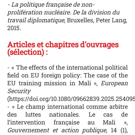
- La politique française de non-
prolifération nucléaire. De la division du
travail diplomatique,
Bruxelles, Peter Lang,
2015.
Articles et chapitres d'ouvrages
(sélection) :
- « The effects of the international political
field on EU foreign policy: The case of the
EU training mission in Mali »,
European
Security
(https://doi.org/10.1080/09662839.2025.25409
- « Le champ international comme arbitre
des luttes nationales. Le cas de
l’intervention française au Mali »,
Gouvernement et action publique
, 14 (1),