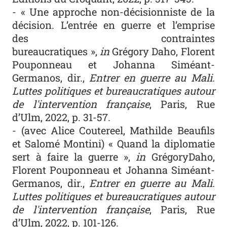
- « Une approche non-décisionniste de la
décision. L’entrée en guerre et l’emprise
des contraintes
bureaucratiques »,
in
Grégory Daho, Florent
Pouponneau et Johanna Siméant-
Germanos, dir.,
Entrer en guerre au Mali.
Luttes politiques et bureaucratiques autour
de l'intervention française
, Paris, Rue
d’Ulm, 2022, p. 31-57.
- (avec Alice Coutereel, Mathilde Beaufils
et Salomé Montini) « Quand la diplomatie
sert à faire la guerre »,
in
GrégoryDaho,
Florent Pouponneau et Johanna Siméant-
Germanos, dir.,
Entrer en guerre au Mali.
Luttes politiques et bureaucratiques autour
de l'intervention française
, Paris, Rue
d’Ulm, 2022, p. 101-126.