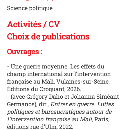
Science politique
Activités / CV
Choix de publications
Ouvrages :
-
Une guerre moyenne. Les effets du
champ international sur l’intervention
française au Mali
, Vulaines-sur-Seine,
Éditions du Croquant, 2026.
- (avec Grégory Daho et Johanna Siméant-
Germanos), dir.,
Entrer en guerre. Luttes
politiques et bureaucratiques autour de
l’intervention française au Mali
, Paris,
éditions rue d’Ulm, 2022.