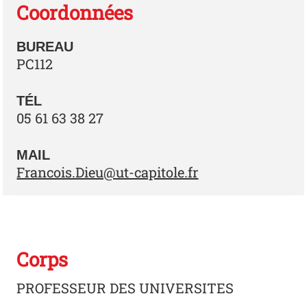
Coordonnées
BUREAU
PC112
TÉL
05 61 63 38 27
MAIL
Francois.Dieu@ut-capitole.fr
Corps
PROFESSEUR DES UNIVERSITES