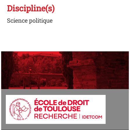
Discipline(s)
Science politique