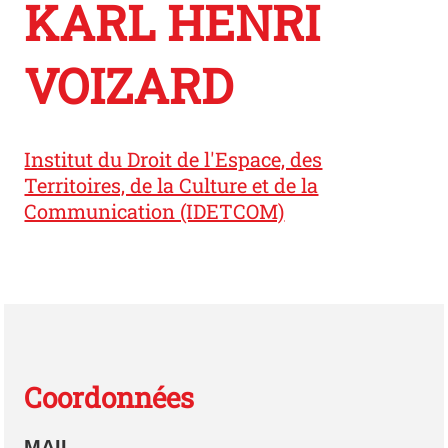
KARL HENRI
VOIZARD
Institut du Droit de l'Espace, des
Territoires, de la Culture et de la
Communication (IDETCOM)
Coordonnées
MAIL