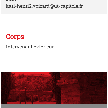
karl-henri2.voizard@ut-capitole.fr
Corps
Intervenant extérieur