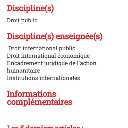
Discipline(s)
Droit public
Discipline(s) enseignée(s)
Droit international public
Droit international économique
Encadrement juridique de l'action
humanitaire
Institutions internationales
Informations
complémentaires