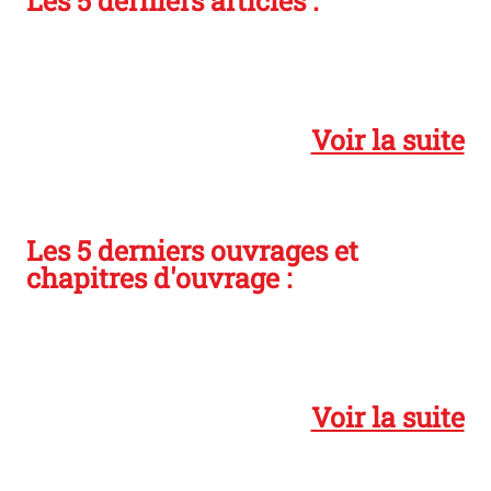
Les 5 derniers articles :
Voir la suite
Les 5 derniers ouvrages et
chapitres d'ouvrage :
Voir la suite