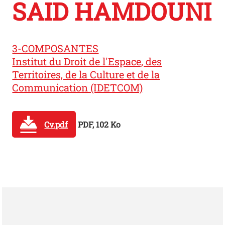
SAID HAMDOUNI
3-COMPOSANTES
Institut du Droit de l'Espace, des
Territoires, de la Culture et de la
Communication (IDETCOM)
Cv.pdf
PDF, 102 Ko