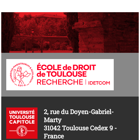
2, rue du Doyen-Gabriel-
Marty
31042 Toulouse Cedex 9 -
France