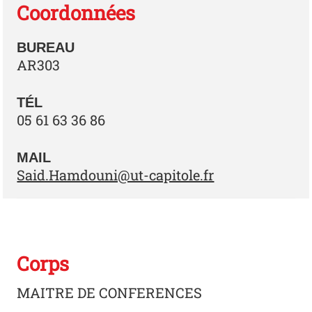
Coordonnées
BUREAU
AR303
TÉL
05 61 63 36 86
MAIL
Said.Hamdouni@ut-capitole.fr
Corps
MAITRE DE CONFERENCES