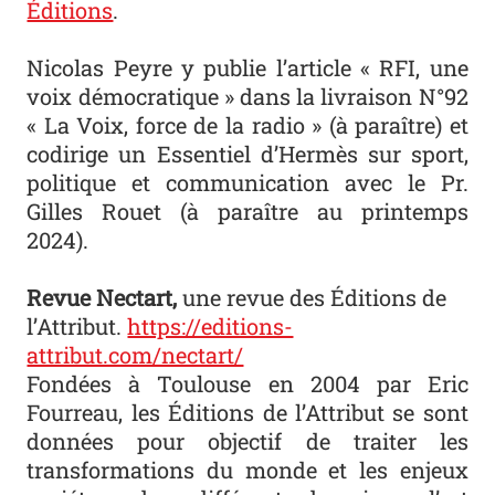
Éditions
.
Nicolas Peyre y publie l’article « RFI, une
voix démocratique » dans la livraison N°92
« La Voix, force de la radio » (à paraître) et
codirige un
Essentiel
d’
Hermès
sur sport,
politique et communication avec le Pr.
Gilles Rouet (à paraître au printemps
2024).
Revue
Nectart
,
une revue des Éditions de
l’Attribut.
https://editions-
attribut.com/nectart/
Fondées à Toulouse en 2004 par Eric
Fourreau, les Éditions de l’Attribut se sont
données pour objectif de traiter les
transformations du monde et les enjeux