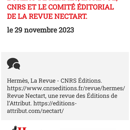
CNRS ET LE COMITÉ ÉDITORIAL
DE LA REVUE NECTART.
le
29 novembre 2023
Hermès, La Revue - CNRS Éditions.
https://www.cnrseditions.fr/revue/hermes/
Revue Nectart, une revue des Éditions de
l’Attribut. https://editions-
attribut.com/nectart/