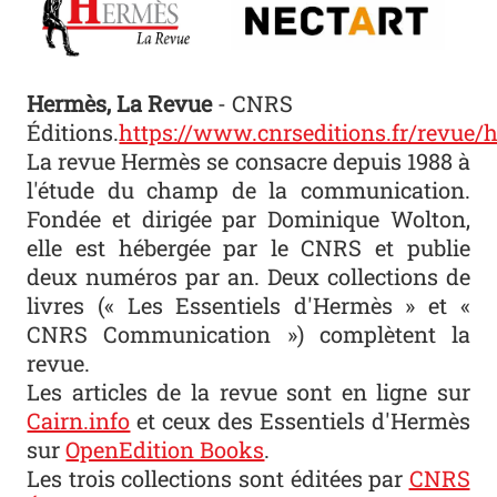
Hermès, La Revue
- CNRS
Éditions.
https://www.cnrseditions.fr/revue/
La revue Hermès se consacre depuis 1988 à
l'étude du champ de la communication.
Fondée et dirigée par Dominique Wolton,
elle est hébergée par le CNRS et publie
deux numéros par an. Deux collections de
livres (« Les Essentiels d'Hermès » et «
CNRS Communication ») complètent la
revue.
Les articles de la revue sont en ligne sur
Cairn.info
et ceux des Essentiels d'Hermès
sur
OpenEdition Books
.
Les trois collections sont éditées par
CNRS