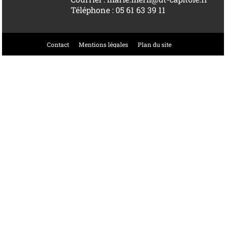
Téléphone : 05 61 63 39 11
Contact
Mentions légales
Plan du site