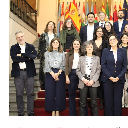
Noël Armas