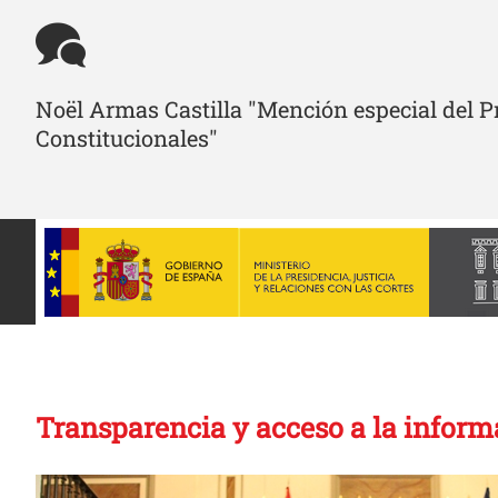
Noël Armas Castilla "Mención especial del Pr
Constitucionales"
Transparencia y acceso a la inform