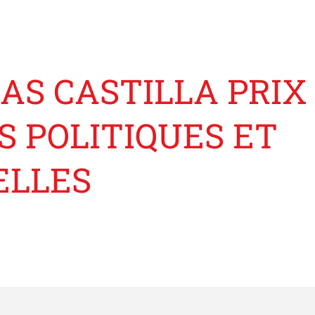
AS CASTILLA PRIX
S POLITIQUES ET
ELLES