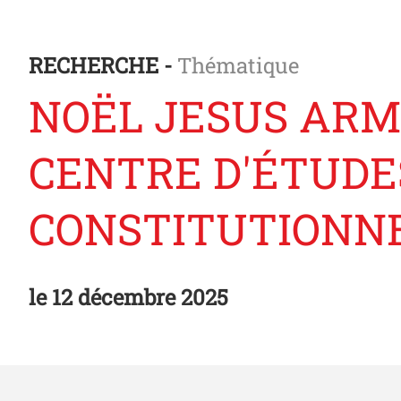
RECHERCHE -
Thématique
NOËL JESUS ARM
CENTRE D'ÉTUDE
CONSTITUTIONN
le
12 décembre 2025