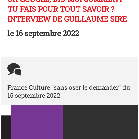
TU FAIS POUR TOUT SAVOIR ?
INTERVIEW DE GUILLAUME SIRE
le
16 septembre 2022
France Culture "sans oser le demander" du
16 septembre 2022.