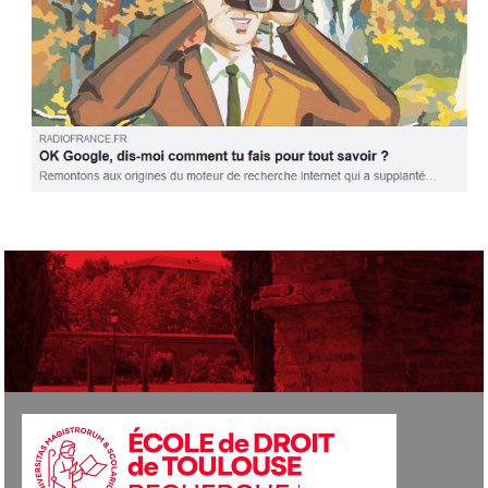
Radio France