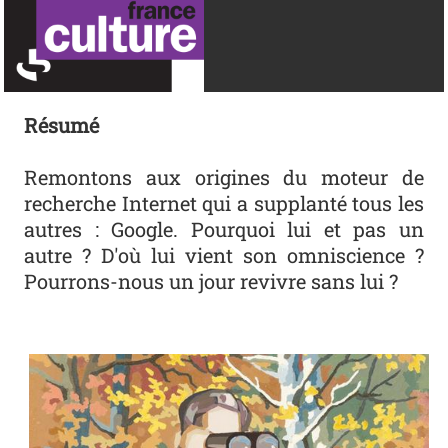
Résumé
Remontons aux origines du moteur de
recherche Internet qui a supplanté tous les
autres : Google. Pourquoi lui et pas un
autre ? D'où lui vient son omniscience ?
Pourrons-nous un jour revivre sans lui ?