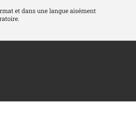
format et dans une langue aisément
ratoire.