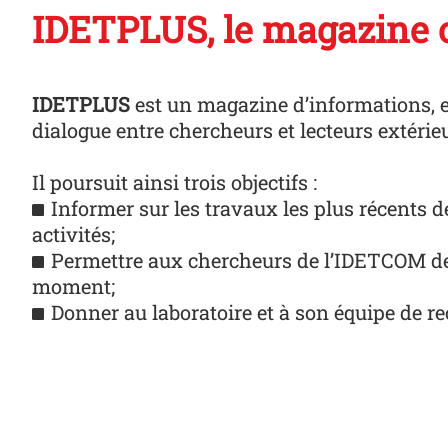
IDETPLUS, le magazine o
IDETPLUS
est un magazine d’informations, e
dialogue entre chercheurs et lecteurs extérieu
Il poursuit ainsi trois objectifs :
Informer sur les travaux les plus récents 
activités;
Permettre aux chercheurs de l’IDETCOM de
moment;
Donner au laboratoire et à son équipe de re