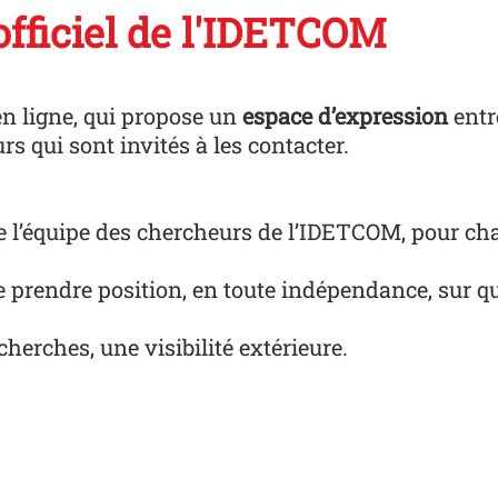
fficiel de l'IDETCOM
n ligne, qui propose un
espace d’expression
entr
rs qui sont invités à les contacter.
de l’équipe des chercheurs de l’IDETCOM, pour ch
 prendre position, en toute indépendance, sur q
cherches, une visibilité extérieure.