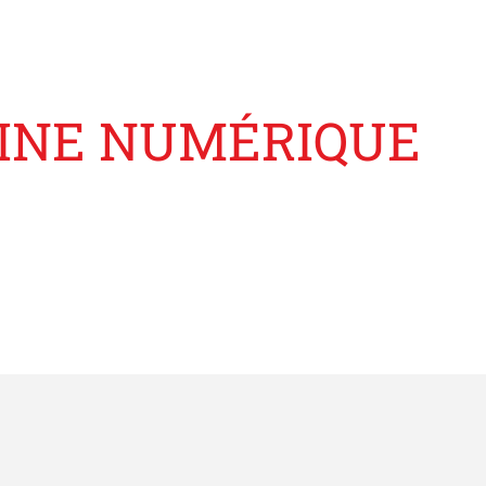
ZINE NUMÉRIQUE