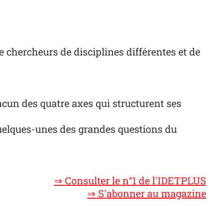
e chercheurs de disciplines différentes et de
acun des quatre axes qui structurent ses
uelques-unes des grandes questions du
⇒ Consulter le n°1 de l'IDETPLUS
⇒ S'abonner au magazine