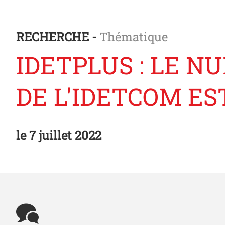
RECHERCHE -
Thématique
IDETPLUS : LE 
DE L'IDETCOM EST
le
7 juillet 2022