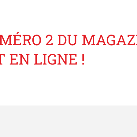
NUMÉRO 2 DU MAGA
 EN LIGNE !