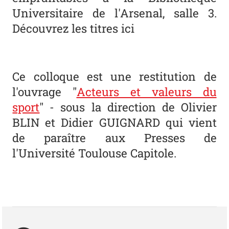
Universitaire de l'Arsenal, salle 3.
Découvrez les titres
ici
Ce colloque est une restitution de
l'ouvrage "
Acteurs et valeurs du
sport
" - sous la direction de Olivier
BLIN et Didier GUIGNARD qui vient
de paraître aux Presses de
l'Université Toulouse Capitole.