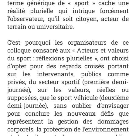
terme générique de « sport » cache une
réalité plurielle qui intrigue forcément
l’observateur, qu’il soit citoyen, acteur de
terrain ou universitaire.
C’est pourquoi les organisateurs de ce
colloque consacré aux « Acteurs et valeurs
du sport : réflexions plurielles », ont choisi
d’opter pour des regards croisés portant
sur les intervenants, publics comme
privés, du secteur sportif (première demi-
journée), sur les valeurs, réelles ou
supposées, que le sport véhicule (deuxième
demi-journée), sans oublier d’envisager
pour conclure les nouveaux défis que
représentent la gestion des dommages
corporels, la protection de l’environnement