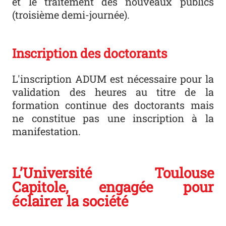
et le traitement des nouveaux publics
(troisième demi-journée).
Inscription des doctorants
L'inscription ADUM est nécessaire pour la
validation des heures au titre de la
formation continue des doctorants mais
ne constitue pas une inscription à la
manifestation.
L’Université Toulouse
Capitole, engagée pour
éclairer la société