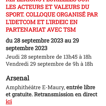
LES ACTEURS ET VALEURS DU
SPORT. COLLOQUE ORGANISÉ PAR
L'IDETCOM ET L'IRDEIC EN
PARTENARIAT AVEC TSM
du
28 septembre 2023
au 29
septembre 2023
Jeudi 28 septembre de 13h45 à 18h
Vendredi 29 septembre de 9h à 18h
Arsenal
Amphithéâtre E-Maury,
entrée libre
et gratuite. Retransmission en direct
ici