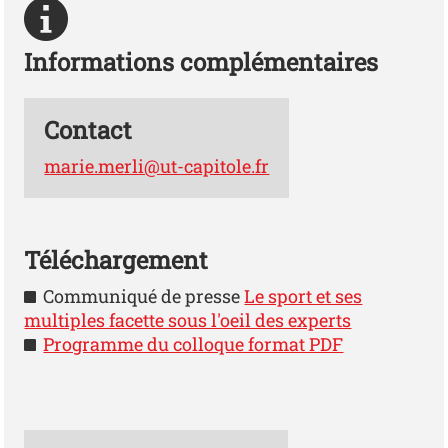
Informations complémentaires
Contact
marie.merli@ut-capitole.fr
Téléchargement
Communiqué de presse
Le sport et ses
multiples facette sous l'oeil des experts
Programme du colloque format PDF