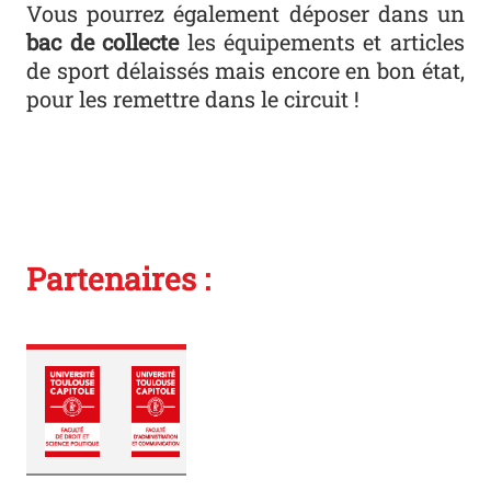
Vous pourrez également déposer dans un
bac de collecte
les équipements et articles
de sport délaissés mais encore en bon état,
pour les remettre dans le circuit !
Partenaires :
Logo fac de droit
Logo UFRAC