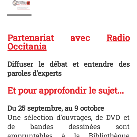
Logo UT3 sports
Partenariat avec
Radio
Occitania
Diffuser le débat et entendre des
paroles d'experts
Et pour approfondir le sujet...
Du 25 septembre, au 9 octobre
Une sélection d'ouvrages, de DVD et
de bandes dessinées sont
empruntables à la Bibliothèque