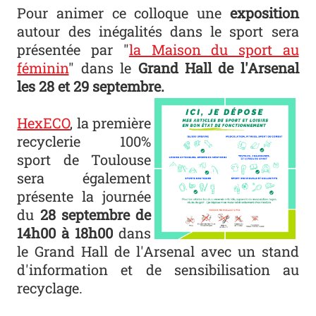
Pour animer ce colloque une
exposition
autour des inégalités dans le sport sera
présentée par "
la Maison du sport au
féminin
" dans le
Grand Hall de l'Arsenal
les 28 et 29 septembre.
HEXECO
HexECO
, la première
recyclerie 100%
sport de Toulouse
sera également
présente la journée
du
28 septembre de
14h00 à 18h00
dans
le Grand Hall de l'Arsenal avec un stand
d'information et de sensibilisation au
recyclage.