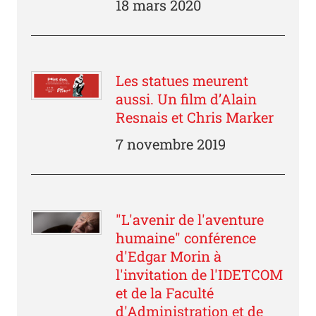
18 mars 2020
Les statues meurent
aussi. Un film d’Alain
Resnais et Chris Marker
7 novembre 2019
"L'avenir de l'aventure
humaine" conférence
d'Edgar Morin à
l'invitation de l'IDETCOM
et de la Faculté
d'Administration et de