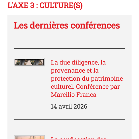
L'AXE 3 : CULTURE(S)
Les dernières conférences
La due diligence, la
provenance et la
protection du patrimoine
culturel. Conférence par
Marcilio Franca
14 avril 2026