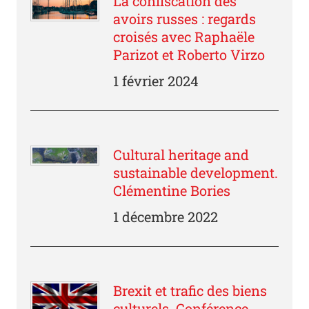
La confiscation des
avoirs russes : regards
croisés avec Raphaële
Parizot et Roberto Virzo
1 février 2024
Cultural heritage and
sustainable development.
Clémentine Bories
1 décembre 2022
Brexit et trafic des biens
culturels. Conférence