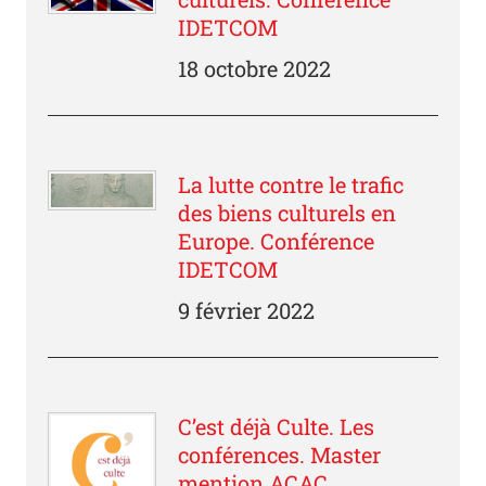
IDETCOM
18 octobre 2022
La lutte contre le trafic
des biens culturels en
Europe. Conférence
IDETCOM
9 février 2022
C’est déjà Culte. Les
conférences. Master
mention ACAC