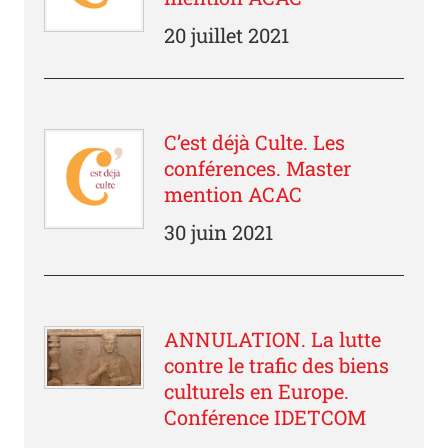
20 juillet 2021
C’est déjà Culte. Les
conférences. Master
mention ACAC
30 juin 2021
ANNULATION. La lutte
contre le trafic des biens
culturels en Europe.
Conférence IDETCOM