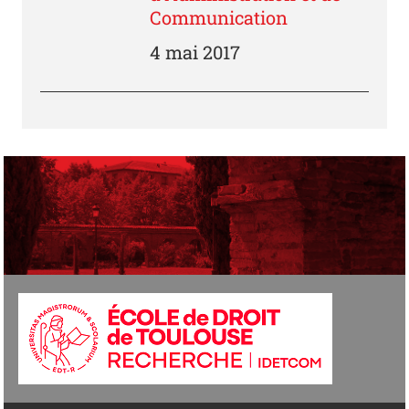
Communication
4 mai 2017