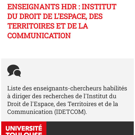
ENSEIGNANTS HDR : INSTITUT
DU DROIT DE L'ESPACE, DES
TERRITOIRES ET DE LA
COMMUNICATION
Liste des enseignants-chercheurs habilités
à diriger des recherches de l'Institut du
Droit de l'Espace, des Territoires et de la
Communication (IDETCOM).