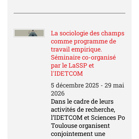
La sociologie des champs
comme programme de
travail empirique.
Séminaire co-organisé
par le LaSSP et
l'IDETCOM
5 décembre 2025 - 29 mai
2026
Dans le cadre de leurs
activités de recherche,
l’IDETCOM et Sciences Po
Toulouse organisent
conjointement une