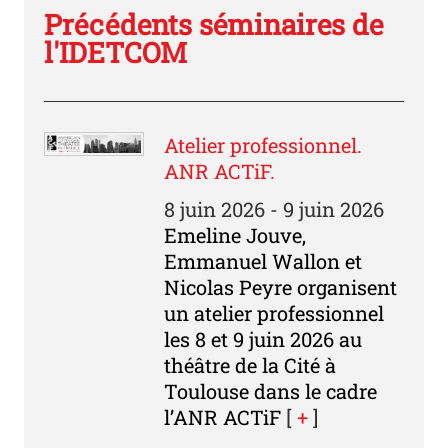
Précédents séminaires de
l'IDETCOM
Atelier professionnel.
ANR ACTiF.
8 juin 2026 - 9 juin 2026
Emeline Jouve,
Emmanuel Wallon et
Nicolas Peyre organisent
un atelier professionnel
les 8 et 9 juin 2026 au
théâtre de la Cité à
Toulouse dans le cadre
l’ANR ACTiF
[
+
]