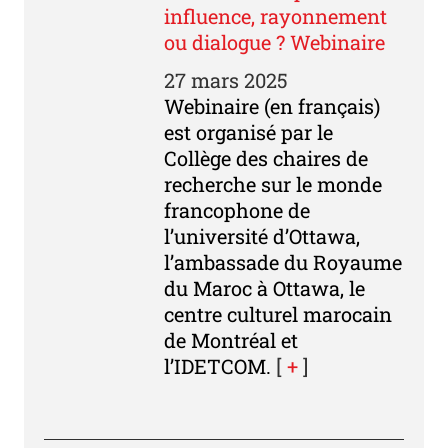
influence, rayonnement
ou dialogue ? Webinaire
27 mars 2025
Webinaire (en français)
est organisé par le
Collège des chaires de
recherche sur le monde
francophone de
l’université d’Ottawa,
l’ambassade du Royaume
du Maroc à Ottawa, le
centre culturel marocain
de Montréal et
l’IDETCOM.
[
+
]