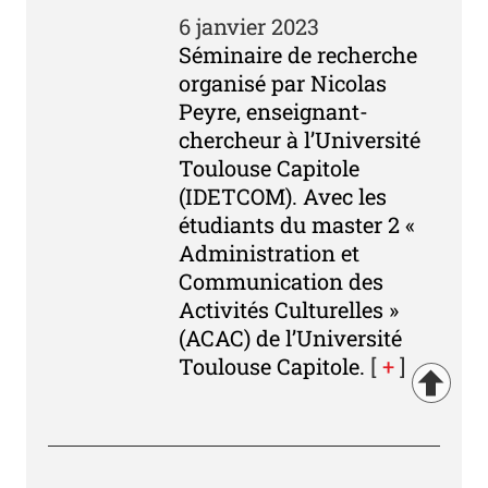
6 janvier 2023
Séminaire de recherche
organisé par Nicolas
Peyre, enseignant-
chercheur à l’Université
Toulouse Capitole
(IDETCOM). Avec les
étudiants du master 2 «
Administration et
Communication des
Activités Culturelles »
(ACAC) de l’Université
Toulouse Capitole.
[
+
]