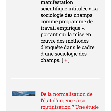
manifestation
scientifique intitulée « La
sociologie des champs
comme programme de
travail empirique »,
portant sur la mise en
œuvre des méthodes
d'enquête dans le cadre
d'une sociologie des
champs.
[
+
]
De la normalisation de
l’état d’urgence à sa
routinisation ? Une étude