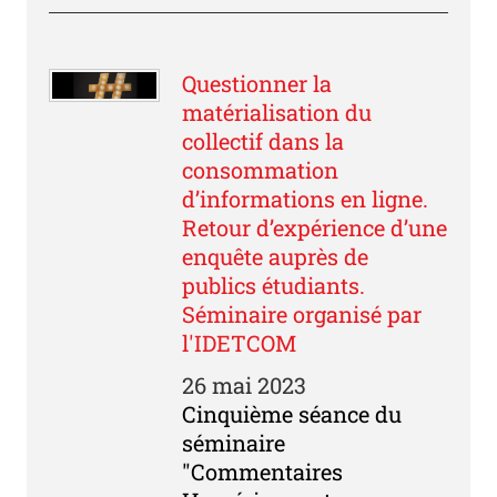
Questionner la
matérialisation du
collectif dans la
consommation
d’informations en ligne.
Retour d’expérience d’une
enquête auprès de
publics étudiants.
Séminaire organisé par
l'IDETCOM
26 mai 2023
Cinquième séance du
séminaire
"Commentaires