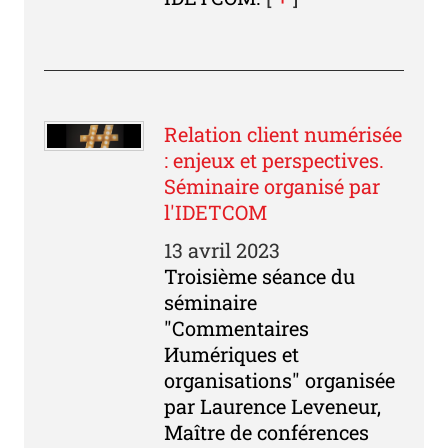
Relation client numérisée
: enjeux et perspectives.
Séminaire organisé par
l'IDETCOM
13 avril 2023
Troisième séance du
séminaire
"Commentaires
Иumériques et
organisations" organisée
par Laurence Leveneur,
Maître de conférences