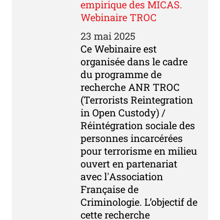
empirique des MICAS.
Webinaire TROC
23 mai 2025
Ce Webinaire est
organisée dans le cadre
du programme de
recherche ANR TROC
(Terrorists Reintegration
in Open Custody) /
Réintégration sociale des
personnes incarcérées
pour terrorisme en milieu
ouvert en partenariat
avec l'Association
Française de
Criminologie. L’objectif de
cette recherche