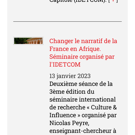
Changer le narratif de la
France en Afrique.
Séminaire organisé par
l'IDETCOM
13 janvier 2023
Deuxième séance de la
3ème édition du
séminaire international
de recherche « Culture &
Influence » organisé par
Nicolas Peyre,
enseignant-chercheur à