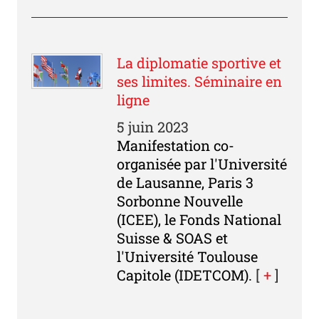
La diplomatie sportive et
ses limites. Séminaire en
ligne
5 juin 2023
Manifestation co-
organisée par l'Université
de Lausanne, Paris 3
Sorbonne Nouvelle
(ICEE), le Fonds National
Suisse & SOAS et
l'Université Toulouse
Capitole (IDETCOM).
[
+
]