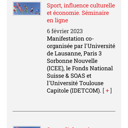
Sport, influence culturelle
et économie. Séminaire
en ligne
6 février 2023
Manifestation co-
organisée par l'Université
de Lausanne, Paris 3
Sorbonne Nouvelle
(ICEE), le Fonds National
Suisse & SOAS et
l'Université Toulouse
Capitole (IDETCOM).
[
+
]