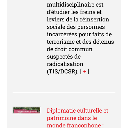
multidisciplinaire est
d’étudier les freins et
leviers de la réinsertion
sociale des personnes
incarcérées pour faits de
terrorisme et des détenus
de droit commun
suspectés de
radicalisation
(TIS/DCSR).
[
+
]
Diplomatie culturelle et
patrimoine dans le
monde francophone :