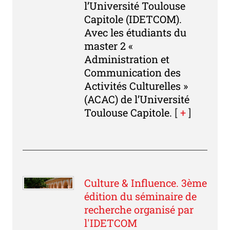
l’Université Toulouse
Capitole (IDETCOM).
Avec les étudiants du
master 2 «
Administration et
Communication des
Activités Culturelles »
(ACAC) de l’Université
Toulouse Capitole.
[
+
]
Culture & Influence. 3ème
édition du séminaire de
recherche organisé par
l'IDETCOM