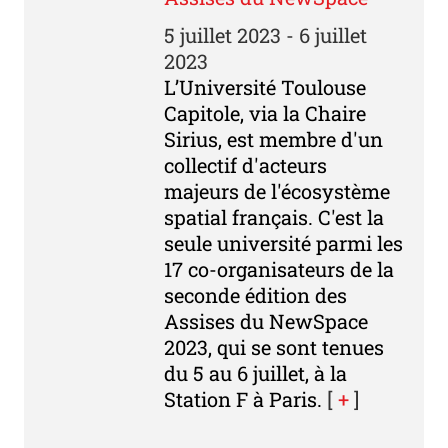
5 juillet 2023 - 6 juillet
2023
L’Université Toulouse
Capitole, via la Chaire
Sirius, est membre d'un
collectif d'acteurs
majeurs de l'écosystème
spatial français. C'est la
seule université parmi les
17 co-organisateurs de la
seconde édition des
Assises du NewSpace
2023, qui se sont tenues
du 5 au 6 juillet, à la
Station F à Paris.
[
+
]