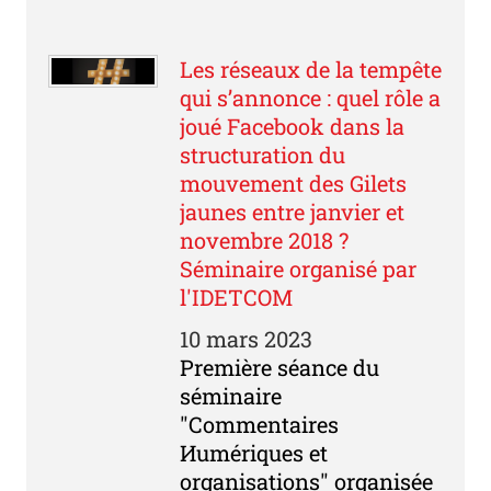
Les réseaux de la tempête
qui s’annonce : quel rôle a
joué Facebook dans la
structuration du
mouvement des Gilets
jaunes entre janvier et
novembre 2018 ?
Séminaire organisé par
l'IDETCOM
10 mars 2023
Première séance du
séminaire
"Commentaires
Иumériques et
organisations" organisée