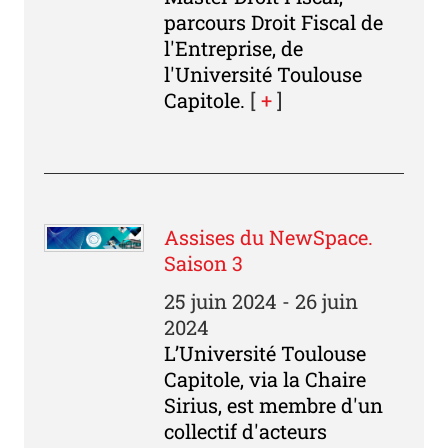
parcours Droit Fiscal de
l'Entreprise, de
l'Université Toulouse
Capitole.
[
+
]
Assises du NewSpace.
Saison 3
25 juin 2024 - 26 juin
2024
L’Université Toulouse
Capitole, via la Chaire
Sirius, est membre d'un
collectif d'acteurs