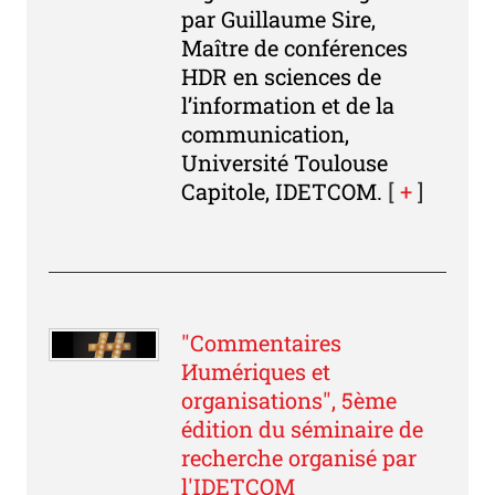
par Guillaume Sire,
Maître de conférences
HDR en sciences de
l’information et de la
communication,
Université Toulouse
Capitole, IDETCOM.
[
+
]
"Commentaires
Иumériques et
organisations", 5ème
édition du séminaire de
recherche organisé par
l'IDETCOM