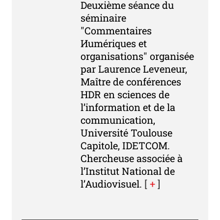
Deuxième séance du
séminaire
"Commentaires
Иumériques et
organisations" organisée
par Laurence Leveneur,
Maître de conférences
HDR en sciences de
l’information et de la
communication,
Université Toulouse
Capitole, IDETCOM.
Chercheuse associée à
l’Institut National de
l’Audiovisuel.
[
+
]