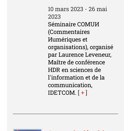
10 mars 2023 - 26 mai
2023
Séminaire COMUИ
(Commentaires
Иumériques et
organisations), organisé
par Laurence Leveneur,
Maître de conférence
HDR en sciences de
l'information et de la
communication,
IDETCOM.
[
+
]