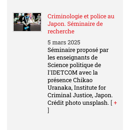
Criminologie et police au
Japon. Séminaire de
recherche
5 mars 2025
Séminaire proposé par
les enseignants de
Science politique de
l'IDETCOM avec la
présence Chikao
Uranaka, Institute for
Criminal Justice, Japon.
Crédit photo unsplash.
[
+
]